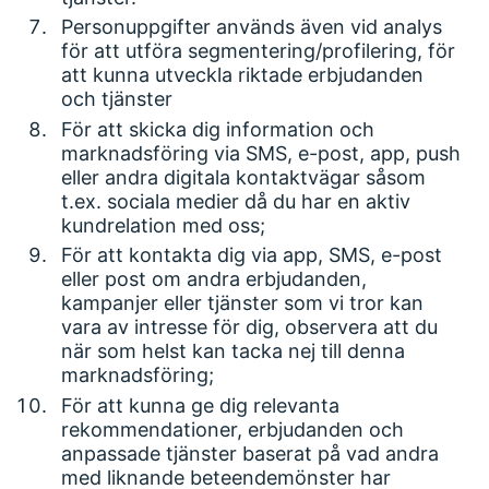
Personuppgifter används även vid analys
för att utföra segmentering/profilering, för
att kunna utveckla riktade erbjudanden
och tjänster
För att skicka dig information och
marknadsföring via SMS, e-post, app, push
eller andra digitala kontaktvägar såsom
t.ex. sociala medier då du har en aktiv
kundrelation med oss;
För att kontakta dig via app, SMS, e-post
eller post om andra erbjudanden,
kampanjer eller tjänster som vi tror kan
vara av intresse för dig, observera att du
när som helst kan tacka nej till denna
marknadsföring;
För att kunna ge dig relevanta
rekommendationer, erbjudanden och
anpassade tjänster baserat på vad andra
med liknande beteendemönster har