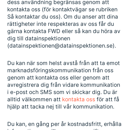
dess användning begränsas genom att
kontakta oss (för kontaktvägar se rubriken
Så kontaktar du oss). Om du anser att dina
rättigheter inte respekteras av oss får du
gärna kontakta FWD eller så kan du höra av
dig till datainspektionen
(datainspektionen@datainspektionen.se).
Du kan när som helst avstå från att ta emot
marknadsföringskommunikation från oss
genom att kontakta oss eller genom att
avregistrera dig från vidare kommunikation
i e-post och SMS som vi skickar dig. Du är
alltid välkommen att
kontakta oss
för att få
hjälp att tacka nej till vår kommunikation.
Du kan, en gång per år kostnadsfritt, erhålla