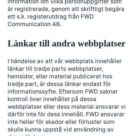
information om vilka personuppgifter som
är registrerade, genom att skriftligt begära
ett s.k. registerutdrag från FWD
Communication AB.
Länkar till andra webbplatser
I händelse av att vår webbplats innehåller
länkar till tredje parts webbplatser,
hemsidor, eller material publicerat hos
tredje part, är dessa länkar endast för
informationssyfte. Eftersom FWD saknar
kontroll över innehållet på dessa
webbplatser eller dess material ansvarar vi
därför inte för dess innehåll. FWD ansvarar
inte heller för skador eller förluster som
skulle kunna uppstå vid användning av