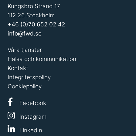
Kungsbro Strand 17
112 26 Stockholm
+46 (0)70 652 02 42
info@fwd.se
Våra tjänster
Hälsa och kommunikation
Kontakt
Integritetspolicy
Cookiepolicy
Facebook
Instagram
LinkedIn