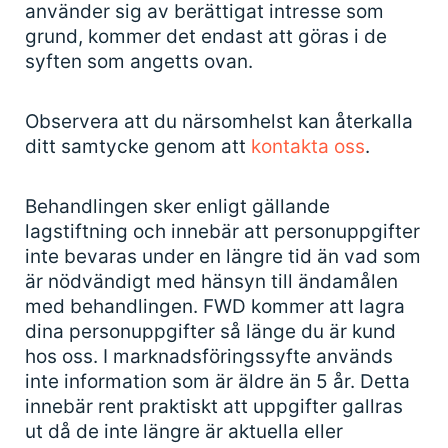
använder sig av berättigat intresse som
grund, kommer det endast att göras i de
syften som angetts ovan.
Observera att du närsomhelst kan återkalla
ditt samtycke genom att
kontakta oss
.
Behandlingen sker enligt gällande
lagstiftning och innebär att personuppgifter
inte bevaras under en längre tid än vad som
är nödvändigt med hänsyn till ändamålen
med behandlingen. FWD kommer att lagra
dina personuppgifter så länge du är kund
hos oss. I marknadsföringssyfte används
inte information som är äldre än 5 år. Detta
innebär rent praktiskt att uppgifter gallras
ut då de inte längre är aktuella eller