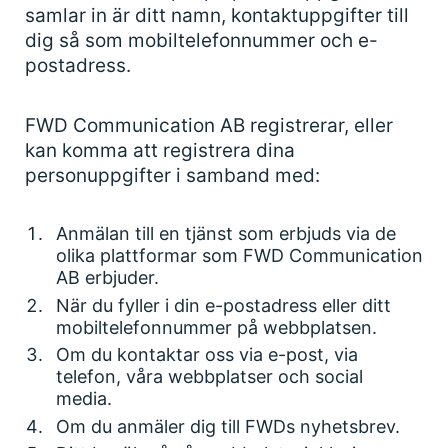
samlar in är ditt namn, kontaktuppgifter till
dig så som mobiltelefonnummer och e-
postadress.
FWD Communication AB registrerar, eller
kan komma att registrera dina
personuppgifter i samband med:
Anmälan till en tjänst som erbjuds via de
olika plattformar som FWD Communication
AB erbjuder.
När du fyller i din e-postadress eller ditt
mobiltelefonnummer på webbplatsen.
Om du kontaktar oss via e-post, via
telefon, våra webbplatser och social
media.
Om du anmäler dig till FWDs nyhetsbrev.