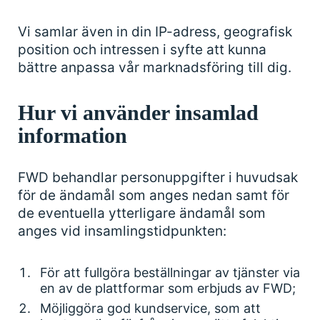
Vi samlar även in din IP-adress, geografisk
position och intressen i syfte att kunna
bättre anpassa vår marknadsföring till dig.
Hur vi använder insamlad
information
FWD behandlar personuppgifter i huvudsak
för de ändamål som anges nedan samt för
de eventuella ytterligare ändamål som
anges vid insamlingstidpunkten:
För att fullgöra beställningar av tjänster via
en av de plattformar som erbjuds av FWD;
Möjliggöra god kundservice, som att