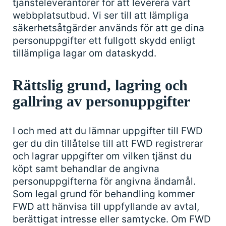
tjänsteleverantörer för att leverera vårt
webbplatsutbud. Vi ser till att lämpliga
säkerhetsåtgärder används för att ge dina
personuppgifter ett fullgott skydd enligt
tillämpliga lagar om dataskydd.
Rättslig grund, lagring och
gallring av personuppgifter
I och med att du lämnar uppgifter till FWD
ger du din tillåtelse till att FWD registrerar
och lagrar uppgifter om vilken tjänst du
köpt samt behandlar de angivna
personuppgifterna för angivna ändamål.
Som legal grund för behandling kommer
FWD att hänvisa till uppfyllande av avtal,
berättigat intresse eller samtycke. Om FWD