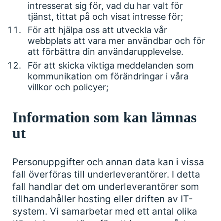
intresserat sig för, vad du har valt för
tjänst, tittat på och visat intresse för;
För att hjälpa oss att utveckla vår
webbplats att vara mer användbar och för
att förbättra din användarupplevelse.
För att skicka viktiga meddelanden som
kommunikation om förändringar i våra
villkor och policyer;
Information som kan lämnas
ut
Personuppgifter och annan data kan i vissa
fall överföras till underleverantörer. I detta
fall handlar det om underleverantörer som
tillhandahåller hosting eller driften av IT-
system. Vi samarbetar med ett antal olika