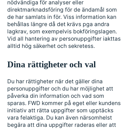
nödvändiga för analyser eller
direktmarknadsföring för de ändamål som
de har samlats in för. Viss information kan
behållas längre då det krävs pga andra
lagkrav, som exempelvis bokföringslagen.
Vid all hantering av personuppgifter iakttas
alltid hög säkerhet och sekretess.
Dina rättigheter och val
Du har rättigheter när det gäller dina
personuppgifter och du har möjlighet att
påverka din information och vad som
sparas. FWD kommer på eget eller kundens
initiativ att rätta uppgifter som upptäcks
vara felaktiga. Du kan även närsomhelst
begära att dina uppgifter raderas eller att