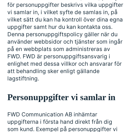
för personuppgifter beskrivs vilka uppgifter
vi samlar in, i vilket syfte de samlas in, på
vilket sätt du kan ha kontroll över dina egna
uppgifter samt hur du kan kontakta oss.
Denna personuppgiftspolicy gäller när du
använder webbsidor och tjänster som ingår
på en webbplats som administreras av
FWD. FWD är personuppgiftsansvarig i
enlighet med dessa villkor och ansvarar för
att behandling sker enligt gällande
lagstiftning.
Personuppgifter
vi samlar in
FWD Communication AB inhämtar
uppgifterna i första hand direkt från dig
som kund. Exempel på personuppgifter vi