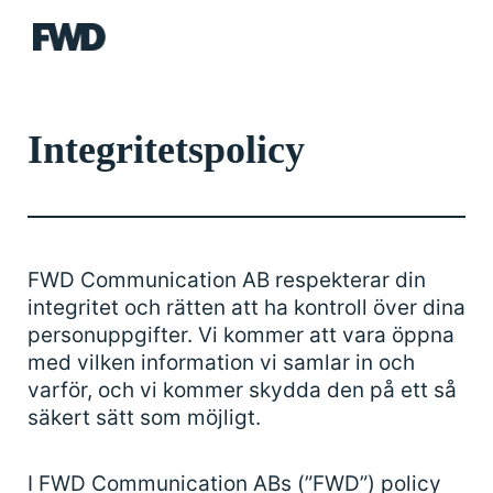
FWD
Integritetspolicy
FWD Communication AB respekterar din
integritet och rätten att ha kontroll över dina
personuppgifter. Vi kommer att vara öppna
med vilken information vi samlar in och
varför, och vi kommer skydda den på ett så
säkert sätt som möjligt.
I FWD Communication ABs (”FWD”) policy