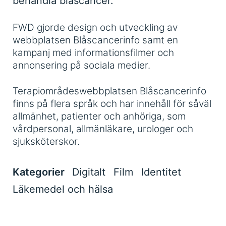
behandla blåscancer.
FWD gjorde design och utveckling av
webbplatsen Blåscancerinfo samt en
kampanj med informationsfilmer och
annonsering på sociala medier.
Terapiområdeswebbplatsen Blåscancerinfo
finns på flera språk och har innehåll för såväl
allmänhet, patienter och anhöriga, som
vårdpersonal, allmänläkare, urologer och
sjuksköterskor.
Kategorier
Digitalt
Film
Identitet
Läkemedel och hälsa