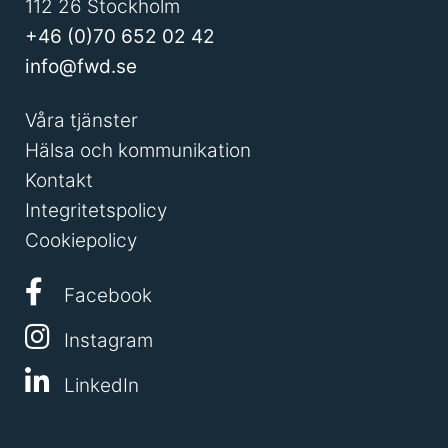
112 26 Stockholm
+46 (0)70 652 02 42
info@fwd.se
Våra tjänster
Hälsa och kommunikation
Kontakt
Integritetspolicy
Cookiepolicy
Facebook
Instagram
LinkedIn