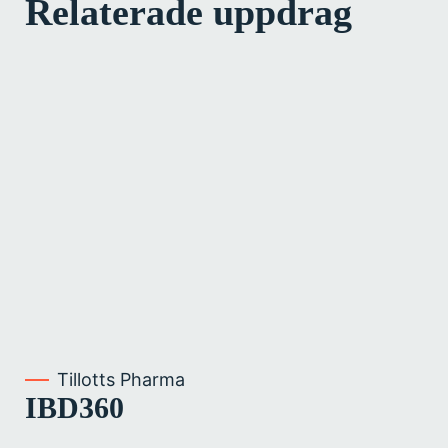
Relaterade uppdrag
Tillotts Pharma
IBD360