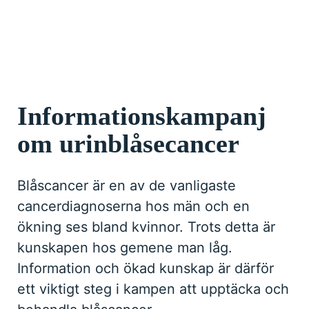
Informationskampanj
om urinblåsecancer
Blåscancer är en av de vanligaste
cancerdiagnoserna hos män och en
ökning ses bland kvinnor. Trots detta är
kunskapen hos gemene man låg.
Information och ökad kunskap är därför
ett viktigt steg i kampen att upptäcka och