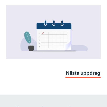
Nästa uppdrag