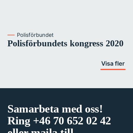
Polisförbundet
Polisförbundets kongress 2020
Visa fler
Samarbeta med oss!
Ring
+46 70 652 02 42
eller maila till