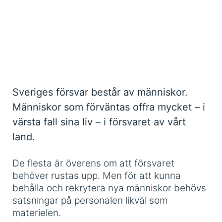
Sveriges försvar består av människor.
Människor som förväntas offra mycket – i
värsta fall sina liv – i försvaret av vårt
land.
De flesta är överens om att försvaret
behöver rustas upp. Men för att kunna
behålla och rekrytera nya människor behövs
satsningar på personalen likväl som
materielen.