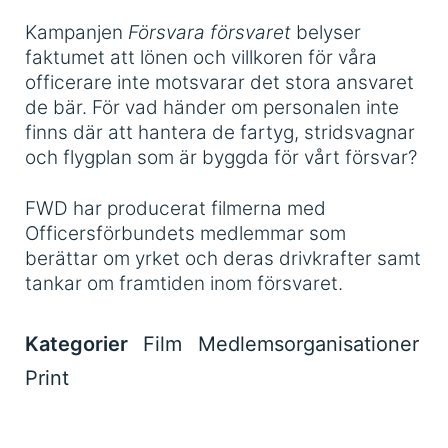
Kampanjen
Försvara försvaret
belyser
faktumet att lönen och villkoren för våra
officerare inte motsvarar det stora ansvaret
de bär. För vad händer om personalen inte
finns där att hantera de fartyg, stridsvagnar
och flygplan som är byggda för vårt försvar?
FWD har producerat filmerna med
Officersförbundets medlemmar som
berättar om yrket och deras drivkrafter samt
tankar om framtiden inom försvaret.
Kategorier
Film
Medlemsorganisationer
Print