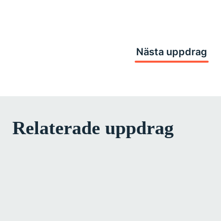
Nästa uppdrag
Relaterade uppdrag