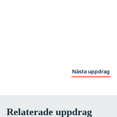
Nästa uppdrag
Relaterade uppdrag