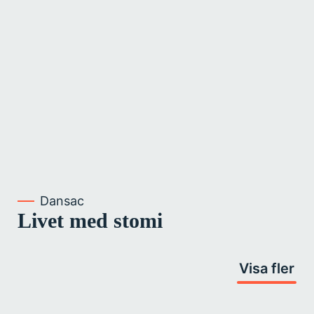
Dansac
Livet med stomi
Visa fler