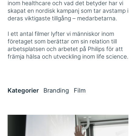
inom healthcare och vad det betyder har vi
skapat en nordisk kampanj som tar avstamp i
deras viktigaste tillgång – medarbetarna.
I ett antal filmer lyfter vi människor inom
företaget som berättar om sin relation till
arbetsplatsen och arbetet på Philips för att
främja hälsa och utveckling inom life science.
Kategorier
Branding
Film