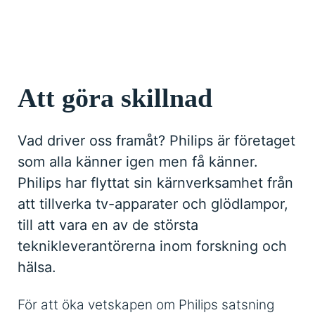
Att göra skillnad
Vad driver oss framåt? Philips är företaget
som alla känner igen men få känner.
Philips har flyttat sin kärnverksamhet från
att tillverka tv-apparater och glödlampor,
till att vara en av de största
teknikleverantörerna inom forskning och
hälsa.
För att öka vetskapen om Philips satsning