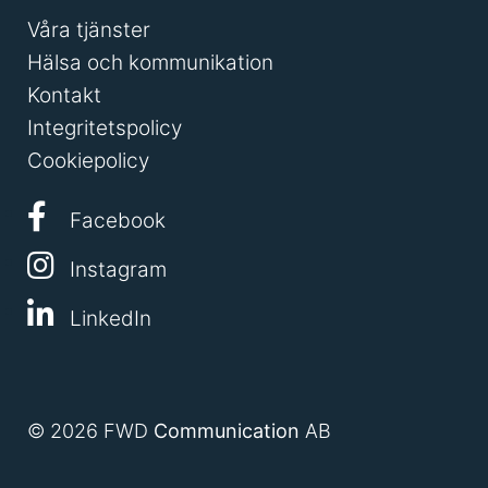
Våra tjänster
Hälsa och kommunikation
Kontakt
Integritetspolicy
Cookiepolicy
Facebook
Instagram
LinkedIn
© 2026 FWD
Communication
AB