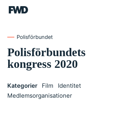
FWD
Polisförbundet
Polisförbundets
kongress 2020
Kategorier
Film
Identitet
Medlemsorganisationer