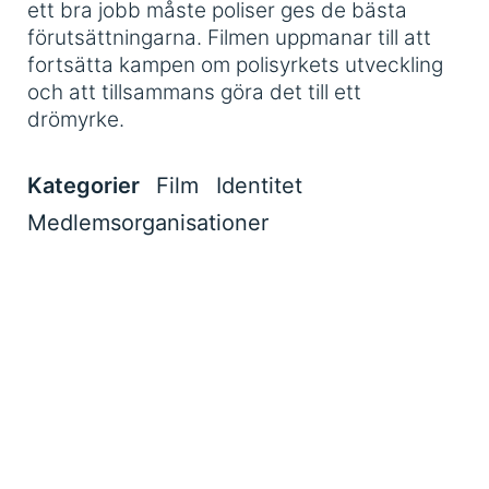
ett bra jobb måste poliser ges de bästa
förutsättningarna. Filmen uppmanar till att
fortsätta kampen om polisyrkets utveckling
och att tillsammans göra det till ett
drömyrke.
Kategorier
Film
Identitet
Medlemsorganisationer