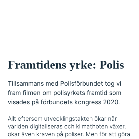
Framtidens yrke: Polis
Tillsammans med Polisförbundet tog vi
fram filmen om polisyrkets framtid som
visades på förbundets kongress 2020.
Allt eftersom utvecklingstakten ökar när
världen digitaliseras och klimathoten växer,
ökar även kraven på poliser. Men för att göra