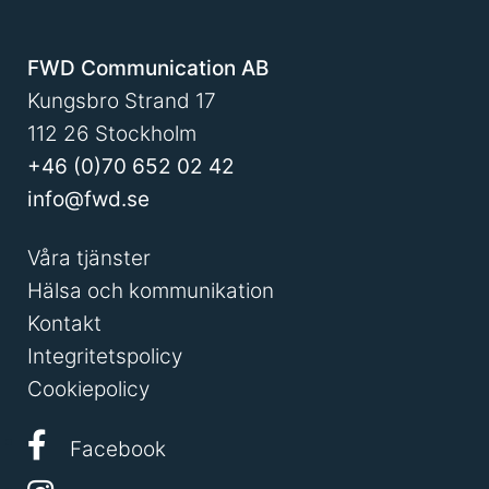
FWD Communication AB
Kungsbro Strand 17
112 26 Stockholm
+46 (0)70 652 02 42
info@fwd.se
Våra tjänster
Hälsa och kommunikation
Kontakt
Integritetspolicy
Cookiepolicy
Facebook