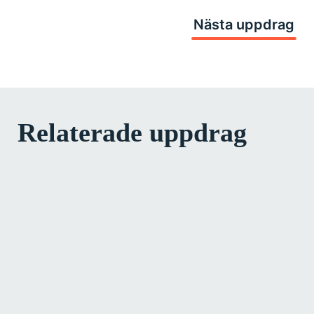
Nästa uppdrag
Relaterade uppdrag