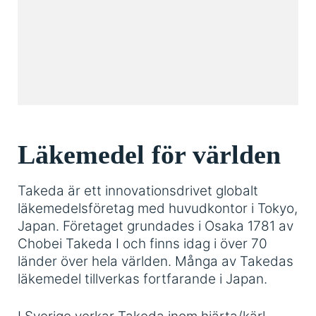
Läkemedel för världen
Takeda är ett innovationsdrivet globalt
läkemedelsföretag med huvudkontor i Tokyo,
Japan. Företaget grundades i Osaka 1781 av
Chobei Takeda I och finns idag i över 70
länder över hela världen. Många av Takedas
läkemedel tillverkas fortfarande i Japan.