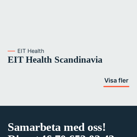
EIT Health
EIT Health Scandinavia
Visa fler
Samarbeta med oss!