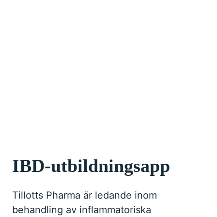
IBD-utbildningsapp
Tillotts Pharma är ledande inom
behandling av inflammatoriska