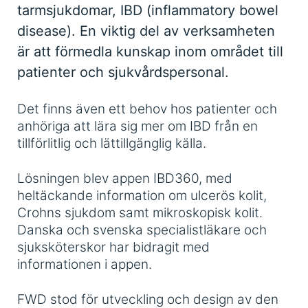
tarmsjukdomar, IBD (inflammatory bowel
disease). En viktig del av verksamheten
är att förmedla kunskap inom området till
patienter och sjukvårdspersonal.
Det finns även ett behov hos patienter och
anhöriga att lära sig mer om IBD från en
tillförlitlig och lättillgänglig källa.
Lösningen blev appen IBD360, med
heltäckande information om ulcerös kolit,
Crohns sjukdom samt mikroskopisk kolit.
Danska och svenska specialistläkare och
sjuksköterskor har bidragit med
informationen i appen.
FWD stod för utveckling och design av den