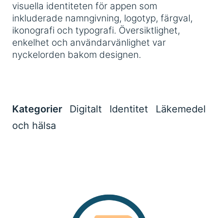
visuella identiteten för appen som
inkluderade namngivning, logotyp, färgval,
ikonografi och typografi. Översiktlighet,
enkelhet och användarvänlighet var
nyckelorden bakom designen.
Kategorier
Digitalt
Identitet
Läkemedel
och hälsa