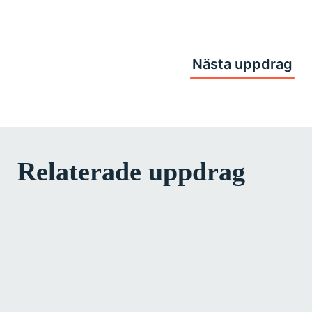
Nästa uppdrag
Relaterade uppdrag