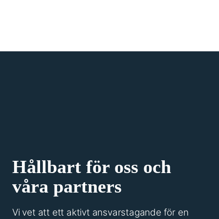
Hållbart för oss och
våra partners
Vi vet att ett aktivt ansvarstagande för en