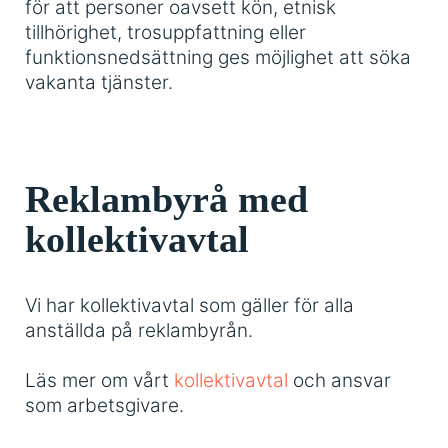
för att personer oavsett kön, etnisk
tillhörighet, trosuppfattning eller
funktionsnedsättning ges möjlighet att söka
vakanta tjänster.
Reklambyrå med
kollektivavtal
Vi har kollektivavtal som gäller för alla
anställda på reklambyrån.
Läs mer om vårt
kollektivavtal
och ansvar
som arbetsgivare.