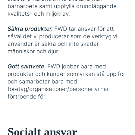
barnarbete samt uppfylla grundläggande
kvalitets- och miljökrav.
Säkra produkter.
FWD tar ansvar för att
såväl det vi producerar som de verktyg vi
använder är säkra och inte skadar
människor och djur.
Gott samvete.
FWD jobbar bara med
produkter och kunder som vi kan stå upp för
och samarbetar bara med
företag/organisationer/personer vi har
förtroende för.
Socialt ansvar