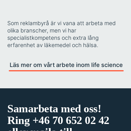
Som reklambyrå är vi vana att arbeta med
olika branscher, men vi har
specialistkompetens och extra lång
erfarenhet av läkemedel och hälsa.
Läs mer om vårt arbete inom life science
Samarbeta med oss!
Ring
+46 70 652 02 42