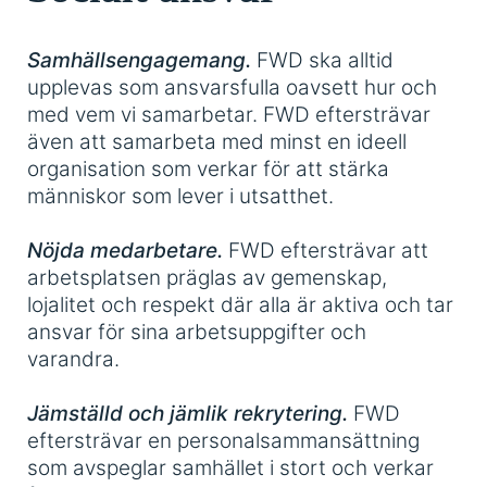
Samhällsengagemang.
FWD ska alltid
upplevas som ansvarsfulla oavsett hur och
med vem vi samarbetar. FWD eftersträvar
även att samarbeta med minst en ideell
organisation som verkar för att stärka
människor som lever i utsatthet.
Nöjda medarbetare.
FWD eftersträvar att
arbetsplatsen präglas av gemenskap,
lojalitet och respekt där alla är aktiva och tar
ansvar för sina arbetsuppgifter och
varandra.
Jämställd och jämlik rekrytering.
FWD
eftersträvar en personalsammansättning
som avspeglar samhället i stort och verkar