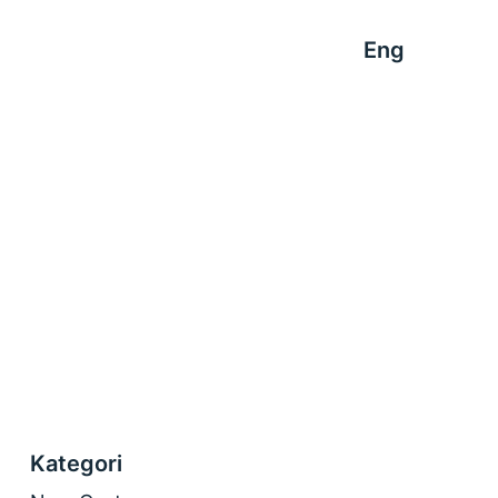
Eng
Kategori