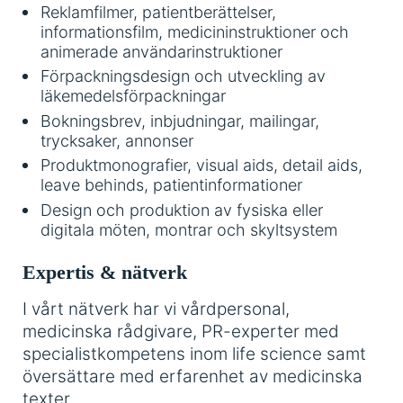
Reklamfilmer, patientberättelser,
informationsfilm, medicininstruktioner och
animerade användarinstruktioner
Förpackningsdesign och utveckling av
läkemedelsförpackningar
Bokningsbrev, inbjudningar, mailingar,
trycksaker, annonser
Produktmonografier, visual aids, detail aids,
leave behinds, patientinformationer
Design och produktion av fysiska eller
digitala möten, montrar och skyltsystem
Expertis & nätverk
I vårt nätverk har vi vårdpersonal,
medicinska rådgivare, PR-experter med
specialistkompetens inom life science samt
översättare med erfarenhet av medicinska
texter.