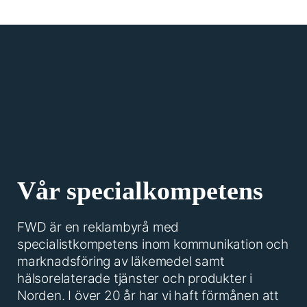
Vår specialkompetens
FWD är en reklambyrå med
specialistkompetens inom kommunikation och
marknadsföring av läkemedel samt
hälsorelaterade tjänster och produkter i
Norden. I över 20 år har vi haft förmånen att