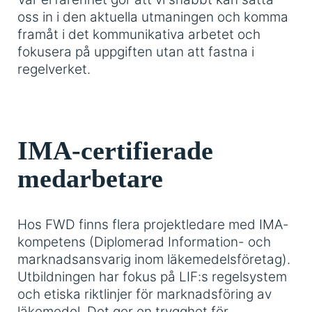
oss in i den aktuella utmaningen och komma
framåt i det kommunikativa arbetet och
fokusera på uppgiften utan att fastna i
regelverket.
IMA-certifierade
medarbetare
Hos FWD finns flera projektledare med IMA-
kompetens (Diplomerad Information- och
marknadsansvarig inom läkemedelsföretag).
Utbildningen har fokus på LIF:s regelsystem
och etiska riktlinjer för marknadsföring av
läkemedel. Det ger en trygghet för