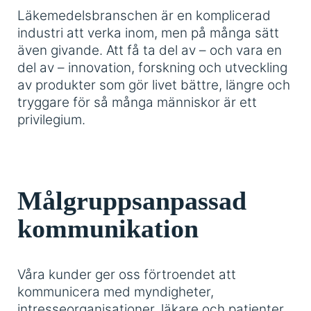
Läkemedelsbranschen är en komplicerad
industri att verka inom, men på många sätt
även givande. Att få ta del av – och vara en
del av – innovation, forskning och utveckling
av produkter som gör livet bättre, längre och
tryggare för så många människor är ett
privilegium.
Målgruppsanpassad
kommunikation
Våra kunder ger oss förtroendet att
kommunicera med myndigheter,
intresseorganisationer, läkare och patienter.