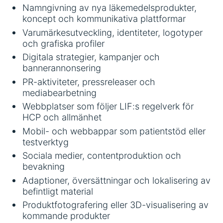
Namngivning av nya läkemedelsprodukter,
koncept och kommunikativa plattformar
Varumärkesutveckling, identiteter, logotyper
och grafiska profiler
Digitala strategier, kampanjer och
bannerannonsering
PR-aktiviteter, pressreleaser och
mediabearbetning
Webbplatser som följer LIF:s regelverk för
HCP och allmänhet
Mobil- och webbappar som patientstöd eller
testverktyg
Sociala medier, contentproduktion och
bevakning
Adaptioner, översättningar och lokalisering av
befintligt material
Produktfotografering eller 3D-visualisering av
kommande produkter