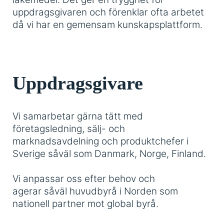
uppdragsgivaren och förenklar ofta arbetet
då vi har en gemensam kunskapsplattform.
Uppdragsgivare
Vi samarbetar gärna tätt med
företagsledning, sälj- och
marknadsavdelning och produktchefer i
Sverige såväl som Danmark, Norge, Finland.
Vi anpassar oss efter behov och
agerar såväl huvudbyrå i Norden som
nationell partner mot global byrå.