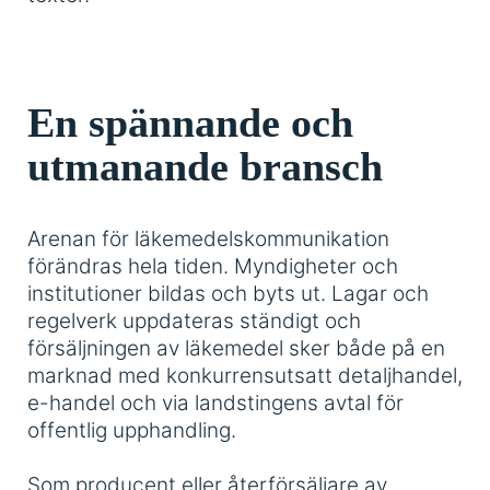
En spännande och
utmanande bransch
Arenan för läkemedelskommunikation
förändras hela tiden. Myndigheter och
institutioner bildas och byts ut. Lagar och
regelverk uppdateras ständigt och
försäljningen av läkemedel sker både på en
marknad med konkurrensutsatt detaljhandel,
e-handel och via landstingens avtal för
offentlig upphandling.
Som producent eller återförsäljare av