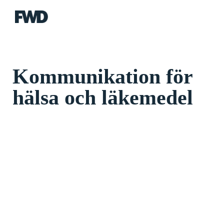
FWD
Kommunikation för
hälsa och läkemedel