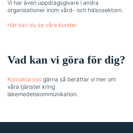
Vi har även uppdragsgivare i andra
organisationer inom vård- och hälsosektorn.
Här kan du se våra kunder.
Vad kan vi göra för dig?
Kontakta oss
gärna så berättar vi mer om
våra tjänster kring
läkemedelskommunikation.