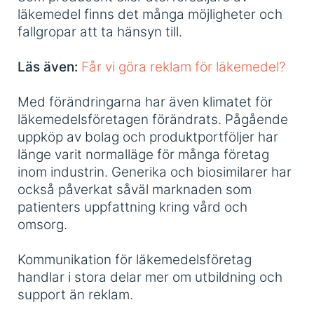
läkemedel finns det många möjligheter och
fallgropar att ta hänsyn till.
Läs även:
Får vi göra reklam för läkemedel?
Med förändringarna har även klimatet för
läkemedelsföretagen förändrats. Pågående
uppköp av bolag och produktportföljer har
länge varit normalläge för många företag
inom industrin. Generika och biosimilarer har
också påverkat såväl marknaden som
patienters uppfattning kring vård och
omsorg.
Kommunikation för läkemedelsföretag
handlar i stora delar mer om utbildning och
support än reklam.