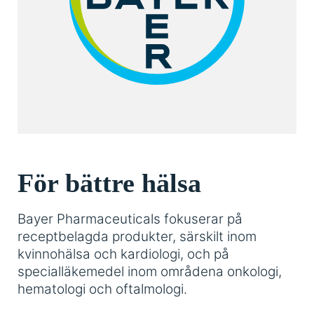
För bättre hälsa
Bayer Pharmaceuticals fokuserar på
receptbelagda produkter, särskilt inom
kvinnohälsa och kardiologi, och på
specialläkemedel inom områdena onkologi,
hematologi och oftalmologi.