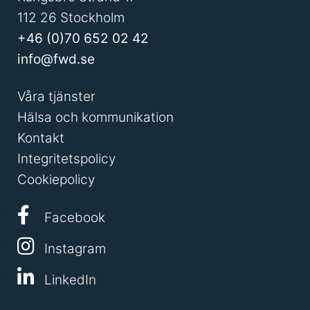
112 26 Stockholm
+46 (0)70 652 02 42
info@fwd.se
Våra tjänster
Hälsa och kommunikation
Kontakt
Integritetspolicy
Cookiepolicy
Facebook
Instagram
LinkedIn