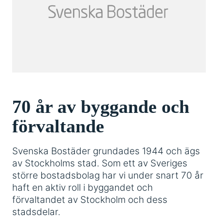
70 år av byggande och
förvaltande
Svenska Bostäder grundades 1944 och ägs
av Stockholms stad. Som ett av Sveriges
större bostadsbolag har vi under snart 70 år
haft en aktiv roll i byggandet och
förvaltandet av Stockholm och dess
stadsdelar.