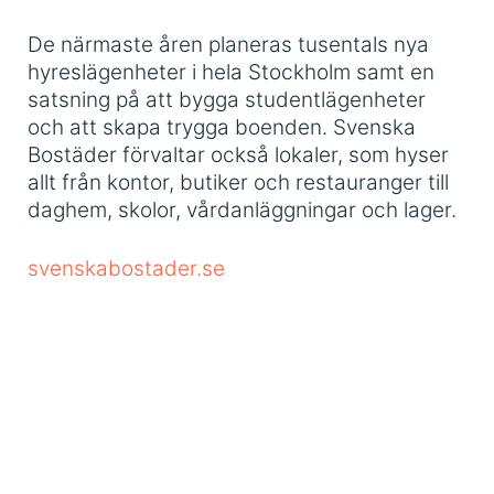
De närmaste åren planeras tusentals nya
hyreslägenheter i hela Stockholm samt en
satsning på att bygga studentlägenheter
och att skapa trygga boenden. Svenska
Bostäder förvaltar också lokaler, som hyser
allt från kontor, butiker och restauranger till
daghem, skolor, vårdanläggningar och lager.
svenskabostader.se