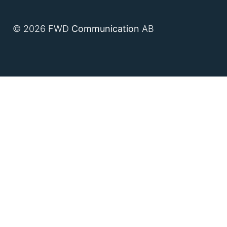
© 2026 FWD
Communication
AB