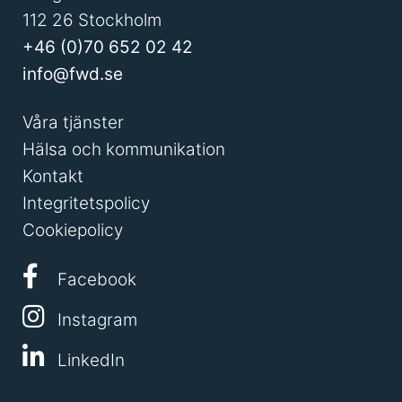
112 26 Stockholm
+46 (0)70 652 02 42
info@fwd.se
Våra tjänster
Hälsa och kommunikation
Kontakt
Integritetspolicy
Cookiepolicy
Facebook
Instagram
LinkedIn