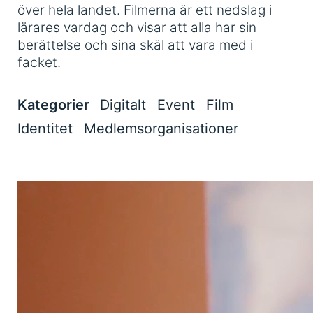
över hela landet. Filmerna är ett nedslag i
lärares vardag och visar att alla har sin
berättelse och sina skäl att vara med i
facket.
Kategorier
Digitalt
Event
Film
Identitet
Medlemsorganisationer