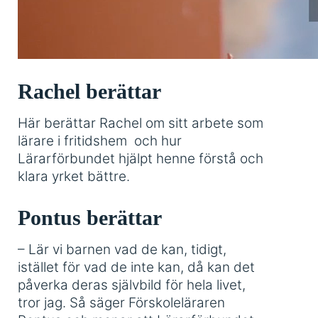
Rachel berättar
Här berättar Rachel om sitt arbete som
lärare i fritidshem och hur
Lärarförbundet hjälpt henne förstå och
klara yrket bättre.
Pontus berättar
– Lär vi barnen vad de kan, tidigt,
istället för vad de inte kan, då kan det
påverka deras självbild för hela livet,
tror jag. Så säger Förskoleläraren