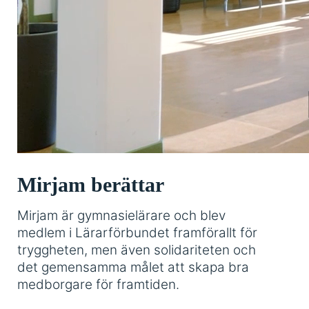
Mirjam berättar
Mirjam är gymnasielärare och blev
medlem i Lärarförbundet framförallt för
tryggheten, men även solidariteten och
det gemensamma målet att skapa bra
medborgare för framtiden.