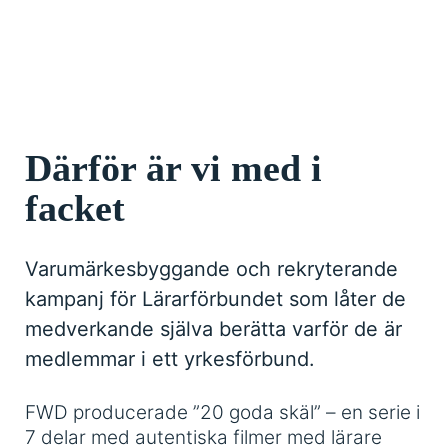
Därför är vi med i
facket
Varumärkesbyggande och rekryterande
kampanj för Lärarförbundet som låter de
medverkande själva berätta varför de är
medlemmar i ett yrkesförbund.
FWD producerade ”20 goda skäl” – en serie i
7 delar med autentiska filmer med lärare