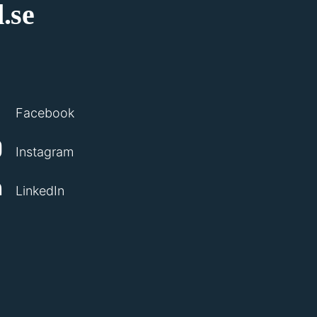
.se
Facebook
Instagram
LinkedIn