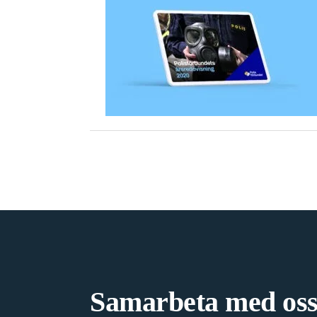
Samarbeta med oss