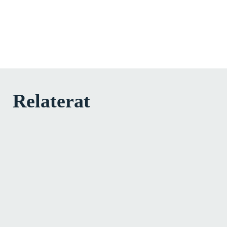
Relaterat