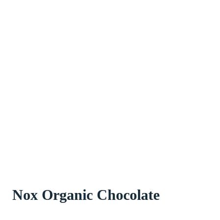
Nox Organic Chocolate