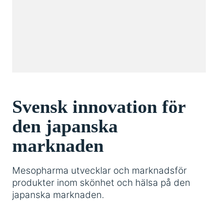
Svensk innovation för
den japanska
marknaden
Mesopharma utvecklar och marknadsför
produkter inom skönhet och hälsa på den
japanska marknaden.