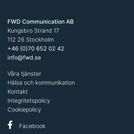
FWD Communication AB
Kungsbro Strand 17
112 26 Stockholm
+46 (0)70 652 02 42
info@fwd.se
Våra tjänster
Hälsa och kommunikation
Kontakt
Integritetspolicy
Cookiepolicy
Facebook