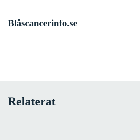
Blåscancerinfo.se
Relaterat