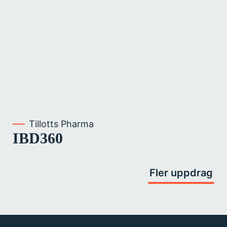
Tillotts Pharma
IBD360
Fler uppdrag