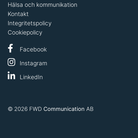
Hälsa och kommunikation
Kontakt
Integritetspolicy
Cookiepolicy
Facebook
Instagram
LinkedIn
© 2026 FWD
Communication
AB