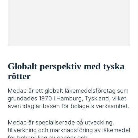
Globalt perspektiv med tyska
rötter
Medac är ett globalt läkemedelsföretag som
grundades 1970 i Hamburg, Tyskland, vilket
även idag är basen för bolagets verksamhet.
Medac är specialiserade på utveckling,
tillverkning och marknadsföring av läkemedel
för behandling av cancer och