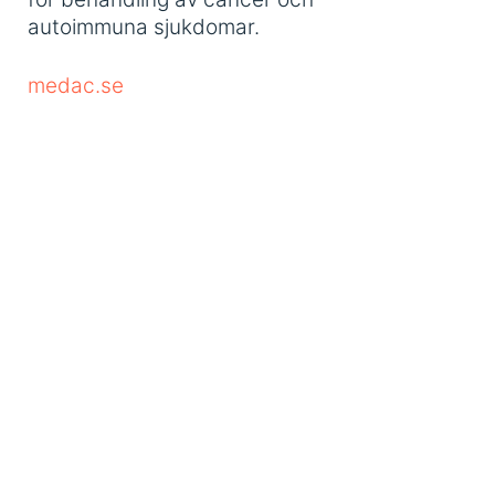
autoimmuna sjukdomar.
medac.se