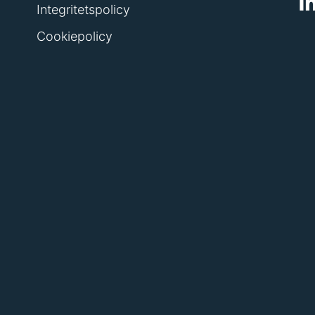
Integritetspolicy
Cookiepolicy