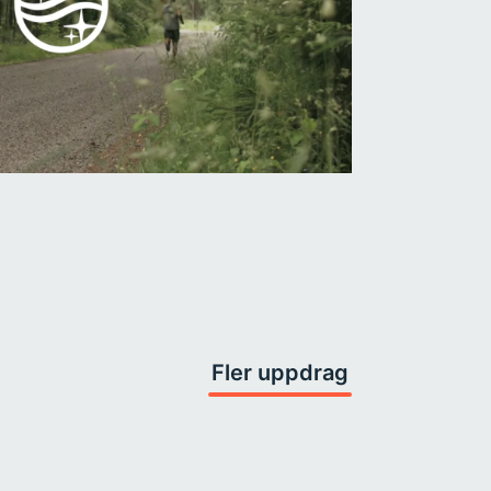
Fler uppdrag