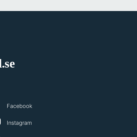
.se
Facebook
Instagram