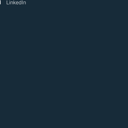
LinkedIn