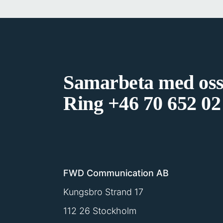
Samarbeta med oss
Ring
+46 70 652 02
FWD Communication AB
Kungsbro Strand 17
112 26 Stockholm