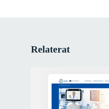
Relaterat