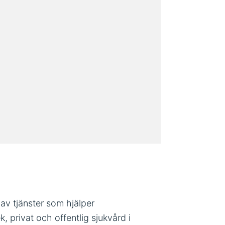
 av tjänster som hjälper
, privat och offentlig sjukvård i