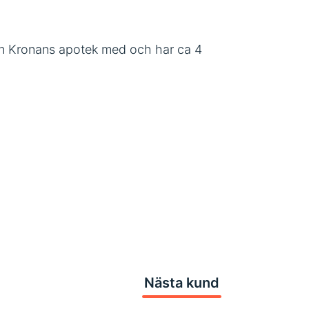
an Kronans apotek med och har ca 4
Nästa kund